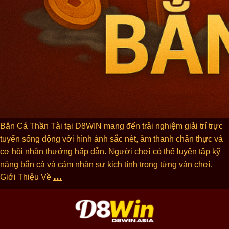
Bắn Cá Thần Tài tại D8WIN mang đến trải nghiệm giải trí trực
tuyến sống động với hình ảnh sắc nét, âm thanh chân thực và
cơ hội nhận thưởng hấp dẫn. Người chơi có thể luyện tập kỹ
năng bắn cá và cảm nhận sự kịch tính trong từng ván chơi.
…
Giới Thiệu Về