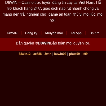
D8WIN – Casino trực tuyến đáng tin cậy tại Việt Nam. Hỗ
trợ khách hàng 24/7, giao dịch nạp rút nhanh chóng và
mang đến trải nghiệm chơi game an toàn, thú vị mọi lúc, mọi
nơi.
D8WIN
Đăng ký
Khuyến mãi
Tải App
Tin tức
Bản quyền ©
D8WIN
Bảo toàn mọi quyền lợi.
68win12
ax888
3win
kuwin02
phuc99
k99